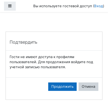
Перейти к основному содержанию
Боковая панель
Вы используете гостевой доступ (
Вход
)
Подтвердить
Гости не имеют доступа к профилям
пользователей. Для продолжения войдите под
учетной записью пользователя.
Продолжить
Отмена