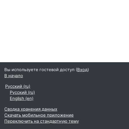
Вы используете гостевой доступ (
Вход
)
В начало
Русский ‎(ru)‎
Русский ‎(ru)‎
English ‎(en)‎
Сводка хранения данных
Скачать мобильное приложение
Переключить на стандартную тему